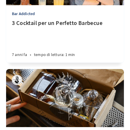
Bar Addicted
3 Cocktail per un Perfetto Barbecue
7 anni fa
•
tempo di lettura: 1 min