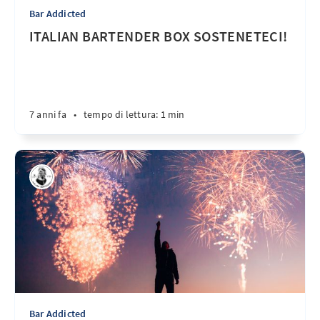
Bar Addicted
ITALIAN BARTENDER BOX SOSTENETECI!
7 anni fa
•
tempo di lettura: 1 min
Bar Addicted