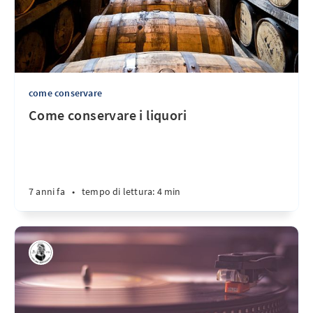
come conservare
Come conservare i liquori
7 anni fa
•
tempo di lettura: 4 min