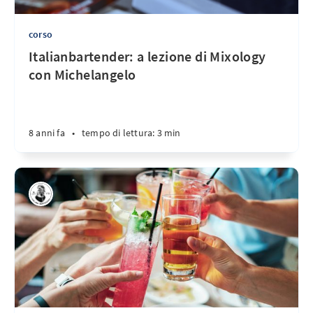
corso
Italianbartender: a lezione di Mixology
con Michelangelo
8 anni fa
•
tempo di lettura: 3 min