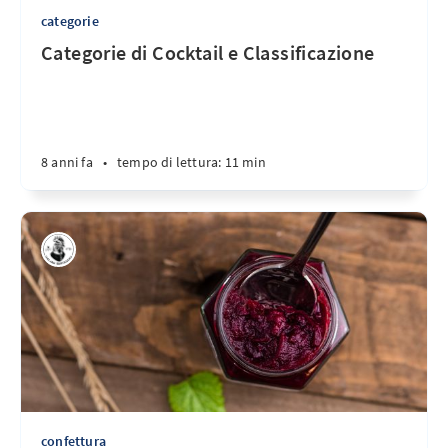
categorie
Categorie di Cocktail e Classificazione
8 anni fa
•
tempo di lettura: 11 min
confettura