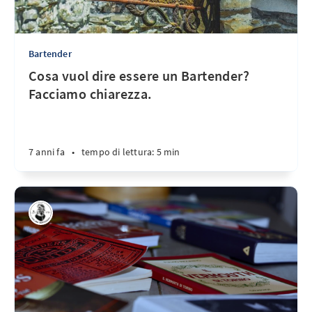
Bartender
Cosa vuol dire essere un Bartender?
Facciamo chiarezza.
7 anni fa
•
tempo di lettura: 5 min