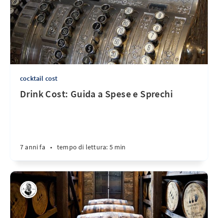
cocktail cost
Drink Cost: Guida a Spese e Sprechi
7 anni fa
•
tempo di lettura: 5 min