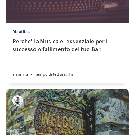
Didattica
Perche' la Musica e' essenziale per il
successo o fallimento del tuo Bar.
7 anni fa
•
tempo di lettura: 4 min