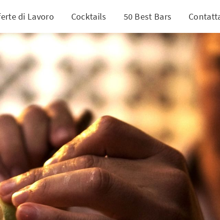
ferte di Lavoro
Cocktails
50 Best Bars
Contatt