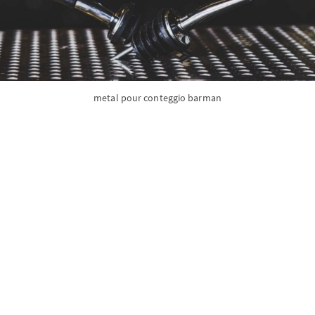
metal pour conteggio barman