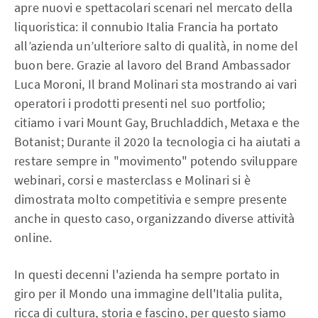
apre nuovi e spettacolari scenari nel mercato della
liquoristica: il connubio Italia Francia ha portato
all’azienda un’ulteriore salto di qualità, in nome del
buon bere. Grazie al lavoro del Brand Ambassador
Luca Moroni, Il brand Molinari sta mostrando ai vari
operatori i prodotti presenti nel suo portfolio;
citiamo i vari Mount Gay, Bruchladdich, Metaxa e the
Botanist; Durante il 2020 la tecnologia ci ha aiutati a
restare sempre in "movimento" potendo sviluppare
webinari, corsi e masterclass e Molinari si è
dimostrata molto competitivia e sempre presente
anche in questo caso, organizzando diverse attività
online.
In questi decenni l'azienda ha sempre portato in
giro per il Mondo una immagine dell'Italia pulita,
ricca di cultura, storia e fascino, per questo siamo