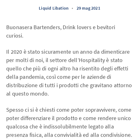
Liquid Libation
•
29 mag 2021
Buonasera Bartenders, Drink lovers e bevitori
curiosi.
Il 2020 è stato sicuramente un anno da dimenticare
per molti di noi, il settore dell’Hospitality è stato
quello che più di ogni altro ha risentito degli effetti
della pandemia, così come per le aziende di
distribuzione di tutti i prodotti che gravitano attorno
al questo mondo.
Spesso ci si è chiesti come poter sopravvivere, come
poter differenziare il prodotto e come rendere unico
qualcosa che è indissolubilmente legato alla
presenza fisica, alla convivialità ed alla condivisione.