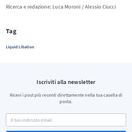
Ricerca e redazione: Luca Moroni / Alessio Ciucci
Tag
Liquid Libation
Iscriviti alla newsletter
Ricevi i post più recenti direttamente nella tua casella di
posta.
Il tuo indirizzo email