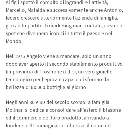
Ai figli spettò il compito di ingrandire l’attività,
Marcello, Mafalda e successivamente anche Antonio,
fecero crescere ulteriormente l’azienda di famiglia,
giocando partite di marketing mai scontate, creando
spot che divennero iconici in tutto il paese e nel
Mondo.
Nel 1975 Angelo viene a mancare, solo un anno
dopo aver aperto il secondo stabilimento produttivo
(in provincia di Frosinone n.d.r.), un vero gioiello
tecnologico per l’epoca e capace di sfornare la
bellezza di 60.000 bottiglie al giorno.
Negli anni 80 e 90 del secolo scorso la famiglia
Molinari si dedica a consolidare all’estero il blasone
ed il commercio del loro prodotto, arrivando a
fondere nell’immaginario collettivo il nome del