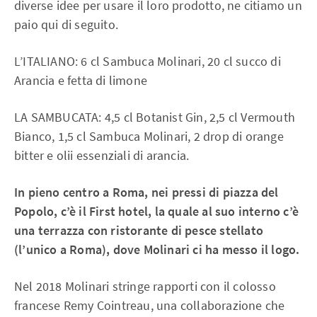
diverse idee per usare il loro prodotto, ne citiamo un
paio qui di seguito.
L’ITALIANO: 6 cl Sambuca Molinari, 20 cl succo di
Arancia e fetta di limone
LA SAMBUCATA: 4,5 cl Botanist Gin, 2,5 cl Vermouth
Bianco, 1,5 cl Sambuca Molinari, 2 drop di orange
bitter e olii essenziali di arancia.
In pieno centro a Roma, nei pressi di piazza del
Popolo, c’è il First hotel, la quale al suo interno c’è
una terrazza con ristorante di pesce stellato
(l’unico a Roma), dove Molinari ci ha messo il logo.
Nel 2018 Molinari stringe rapporti con il colosso
francese Remy Cointreau, una collaborazione che