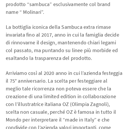
prodotto “sambuca” esclusivamente col brand
name “ Molinari”.
La bottiglia iconica della Sambuca extra rimase
invariata fino al 2017, anno in cui la famiglia decide
di rinnovarne il design, mantenendo chiari legami
col passato, ma puntando su linee più morbide ed
esaltando la trasparenza del prodotto.
Arriviamo così al 2020 anno in cui l’azienda festeggia
il 75° anniversario. La scelta per festeggiare al
meglio tale ricorrenza non poteva essere che la
creazione di una limited edition in collaborazione
con l’illustratrice italiana OZ (Olimpia Zagnoli),
scelta non casuale, perché OZ è famosa in tutto il
Mondo per interpretare il “made in Italy” e che
condivide con l’azienda valori importanti, come