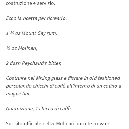
costruzione e servizio.
Ecco la ricetta per ricrearlo.
1 ¾ oz Mount Gay rum,
½ oz Molinari,
2 dash Peychaud’s bitter,
Costruire nel Mixing glass e filtrare in old fashioned
percolando chicchi di caffè all’interno di un colino a
maglie fini.
Guarnizione, 1 chicco di caffè.
Sul sito ufficiale della Molinari potrete trovare