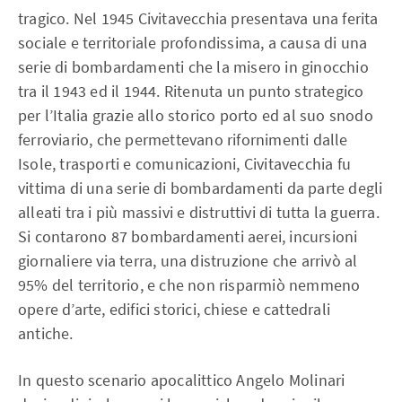
tragico. Nel 1945 Civitavecchia presentava una ferita
sociale e territoriale profondissima, a causa di una
serie di bombardamenti che la misero in ginocchio
tra il 1943 ed il 1944. Ritenuta un punto strategico
per l’Italia grazie allo storico porto ed al suo snodo
ferroviario, che permettevano rifornimenti dalle
Isole, trasporti e comunicazioni, Civitavecchia fu
vittima di una serie di bombardamenti da parte degli
alleati tra i più massivi e distruttivi di tutta la guerra.
Si contarono 87 bombardamenti aerei, incursioni
giornaliere via terra, una distruzione che arrivò al
95% del territorio, e che non risparmiò nemmeno
opere d’arte, edifici storici, chiese e cattedrali
antiche.
In questo scenario apocalittico Angelo Molinari