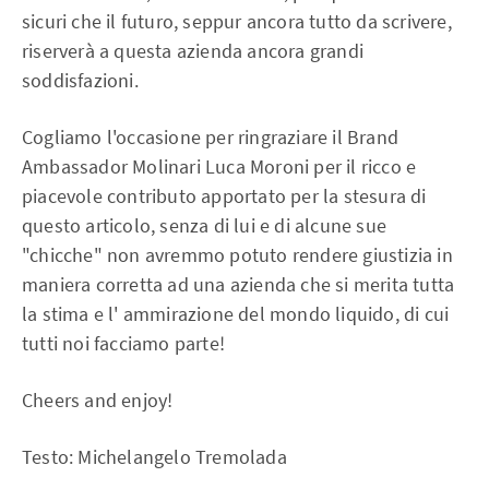
sicuri che il futuro, seppur ancora tutto da scrivere,
riserverà a questa azienda ancora grandi
soddisfazioni.
Cogliamo l'occasione per ringraziare il Brand
Ambassador Molinari Luca Moroni per il ricco e
piacevole contributo apportato per la stesura di
questo articolo, senza di lui e di alcune sue
"chicche" non avremmo potuto rendere giustizia in
maniera corretta ad una azienda che si merita tutta
la stima e l' ammirazione del mondo liquido, di cui
tutti noi facciamo parte!
Cheers and enjoy!
Testo: Michelangelo Tremolada