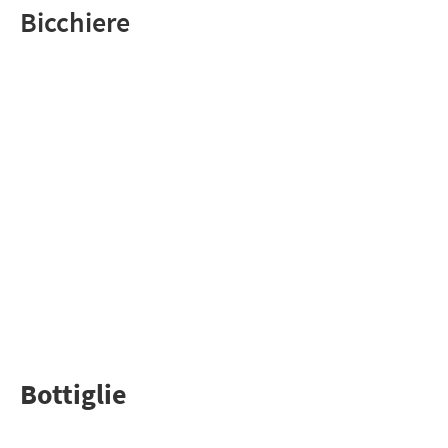
Bicchiere
Bottiglie