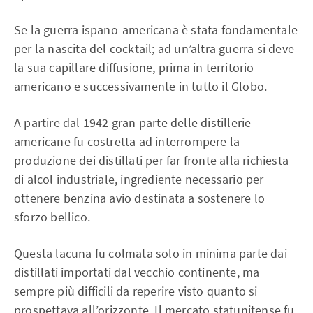
Se la guerra ispano-americana è stata fondamentale
per la nascita del cocktail; ad un’altra guerra si deve
la sua capillare diffusione, prima in territorio
americano e successivamente in tutto il Globo.
A partire dal 1942 gran parte delle distillerie
americane fu costretta ad interrompere la
produzione dei
distillati
per far fronte alla richiesta
di alcol industriale, ingrediente necessario per
ottenere benzina avio destinata a sostenere lo
sforzo bellico.
Questa lacuna fu colmata solo in minima parte dai
distillati importati dal vecchio continente, ma
sempre più difficili da reperire visto quanto si
prospettava all’orizzonte. Il mercato statunitense fu