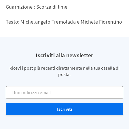
Guarnizione : Scorza di lime
Testo: Michelangelo Tremolada e Michele Fiorentino
Iscriviti alla newsletter
Ricevi i post più recenti direttamente nella tua casella di
posta.
Il tuo indirizzo email
Iscriviti