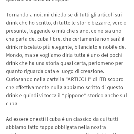
Tornando a noi, mi chiedo se di tutti gli articoli sui
drink che ho scritto, di tutte le storie bizzarre, vere o
presunte, leggende o miti che siano, ce ne sia uno
che parla del cuba libre, che certamente non sarà il
drink miscelato più elegante, bilanciato e nobile del
Mondo, ma se vogliamo dirla tutta è uno dei pochi
drink che ha una storia quasi certa, perlomeno per
quanto riguarda data e luogo di creazione.
Curiosando nella cartella “ARTICOLI” di ITB scopro
che effettivamente nulla abbiamo scritto di questo
drink e quindi vi tocca il “pippone” storico anche sul
cuba…
Ad essere onesti il cuba è un classico da cui tutti
abbiamo fatto tappa obbligata nella nostra