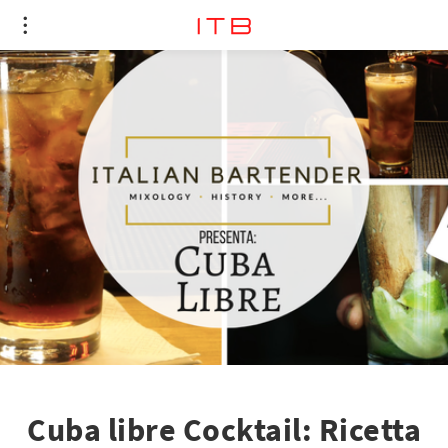
Cuba libre Cocktail: Ricetta