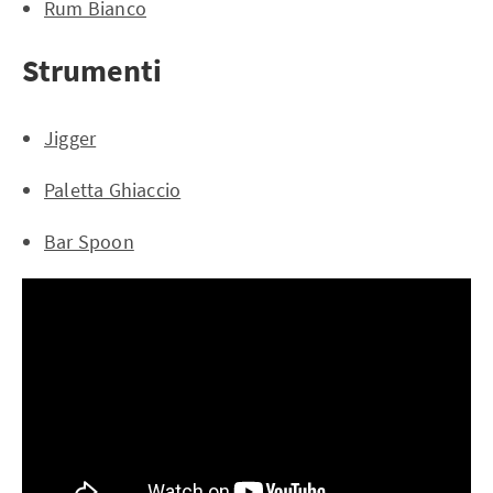
Rum Bianco
Strumenti
Jigger
Paletta Ghiaccio
Bar Spoon