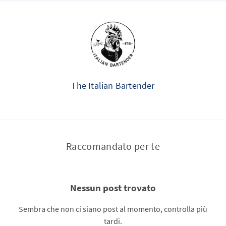
The Italian Bartender
Raccomandato per te
Nessun post trovato
Sembra che non ci siano post al momento, controlla più
tardi.