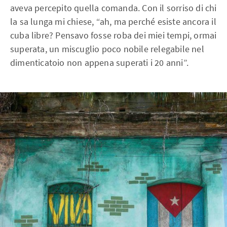
aveva percepito quella comanda. Con il sorriso di chi
la sa lunga mi chiese, “ah, ma perché esiste ancora il
cuba libre? Pensavo fosse roba dei miei tempi, ormai
superata, un miscuglio poco nobile relegabile nel
dimenticatoio non appena superati i 20 anni”.