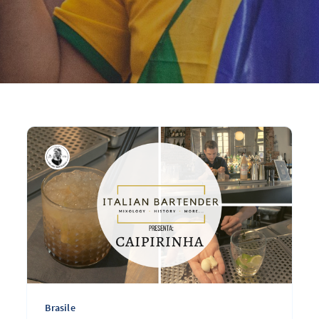
Brasile