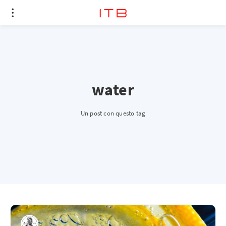
water
Un post con questo tag