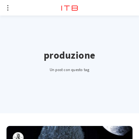
produzione
Un post con questo tag