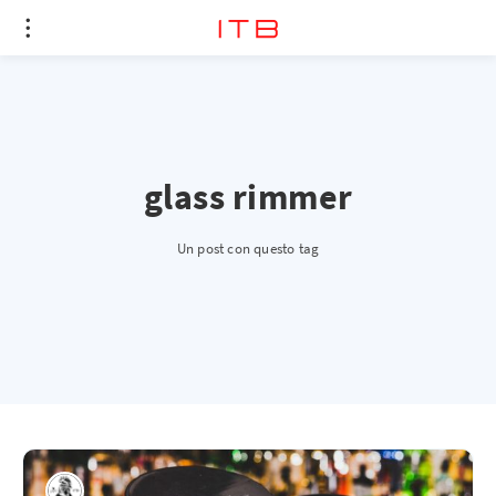
glass rimmer
Un post con questo tag