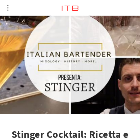
Stinger Cocktail: Ricetta e