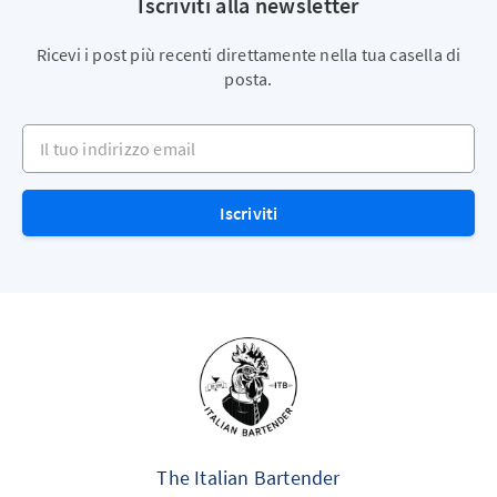
Iscriviti alla newsletter
Ricevi i post più recenti direttamente nella tua casella di
posta.
Il tuo indirizzo email
Iscriviti
The Italian Bartender