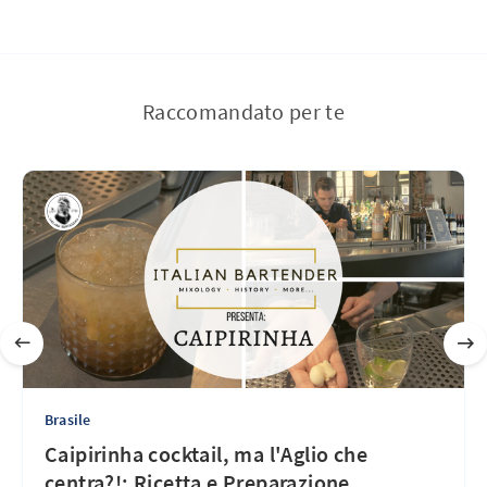
Raccomandato per te
Brasile
Caipirinha cocktail, ma l'Aglio che
centra?!: Ricetta e Preparazione