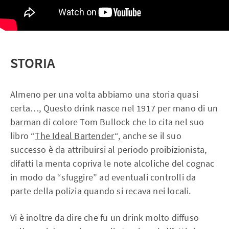
STORIA
Almeno per una volta abbiamo una storia quasi
certa…, Questo drink nasce nel 1917 per mano di un
barman
di colore Tom Bullock che lo cita nel suo
libro “
The Ideal Bartender
“, anche se il suo
successo è da attribuirsi al periodo proibizionista,
difatti la menta copriva le note alcoliche del cognac
in modo da “sfuggire” ad eventuali controlli da
parte della polizia quando si recava nei locali.
Vi è inoltre da dire che fu un drink molto diffuso