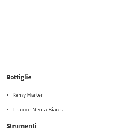
Bottiglie
Remy Marten
Liquore Menta Bianca
Strumenti