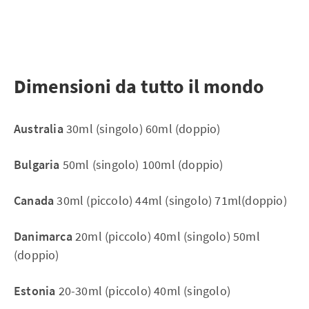
Dimensioni da tutto il mondo
Australia
30ml (singolo) 60ml (doppio)
Bulgaria
50ml (singolo) 100ml (doppio)
Canada
30ml (piccolo) 44ml (singolo) 71ml(doppio)
Danimarca
20ml (piccolo) 40ml (singolo) 50ml
(doppio)
Estonia
20-30ml (piccolo) 40ml (singolo)