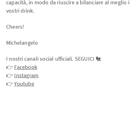
capacità, in modo da riuscire a bilanciare al meglio i
vostri drink.
Cheers!
Michelangelo
I nostri canali social ufficiali. SEGUICI 🐔
👉
Facebook
👉
Instagram
👉
Youtube