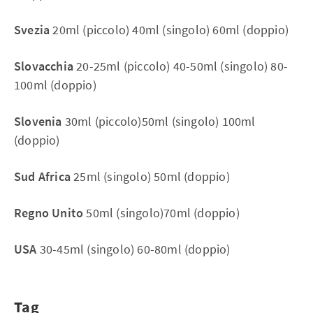
Svezia
20ml (piccolo) 40ml (singolo) 60ml (doppio)
Slovacchia
20-25ml (piccolo) 40-50ml (singolo) 80-
100ml (doppio)
Slovenia
30ml (piccolo)50ml (singolo) 100ml
(doppio)
Sud Africa
25ml (singolo) 50ml (doppio)
Regno Unito
50ml (singolo)70ml (doppio)
USA
30-45ml (singolo) 60-80ml (doppio)
Tag