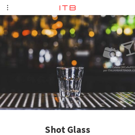
Shot Glass