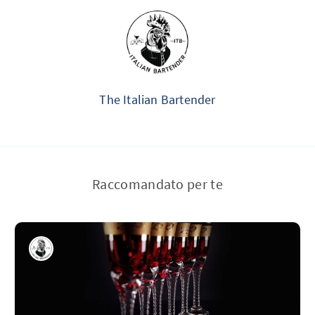
The Italian Bartender
Raccomandato per te