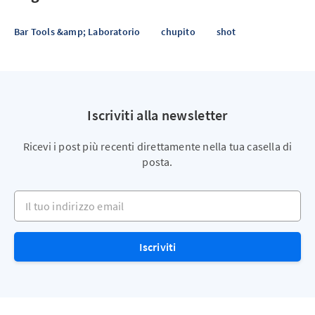
Bar Tools &amp; Laboratorio
chupito
shot
Iscriviti alla newsletter
Ricevi i post più recenti direttamente nella tua casella di
posta.
Il tuo indirizzo email
Iscriviti