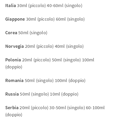
Italia
30ml (piccolo) 40-60ml (singolo)
Giappone
30ml (piccolo) 60ml (singolo)
Corea
50ml (singolo)
Norvegia
20ml (piccolo) 40ml (singolo)
Polonia
20ml (piccolo) 50ml (singolo) 100ml
(doppio)
Romania
50ml (singolo) 100ml (doppio)
Russia
50ml (singolo) 10ml (doppio)
Serbia
20ml (piccolo) 30-50ml (singolo) 60-100ml
(doppio)