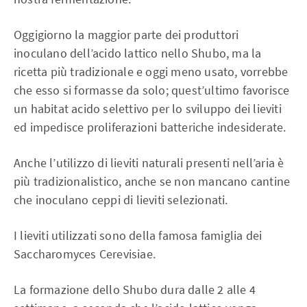
Oggigiorno la maggior parte dei produttori
inoculano dell’acido lattico nello Shubo, ma la
ricetta più tradizionale e oggi meno usato, vorrebbe
che esso si formasse da solo; quest’ultimo favorisce
un habitat acido selettivo per lo sviluppo dei lieviti
ed impedisce proliferazioni batteriche indesiderate.
Anche l’utilizzo di lieviti naturali presenti nell’aria è
più tradizionalistico, anche se non mancano cantine
che inoculano ceppi di lieviti selezionati.
I lieviti utilizzati sono della famosa famiglia dei
Saccharomyces Cerevisiae.
La formazione dello Shubo dura dalle 2 alle 4