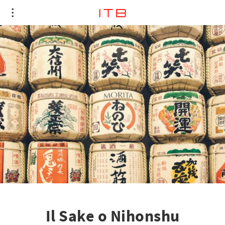
Il Sake o Nihonshu