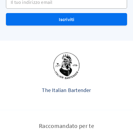
Iscriviti
The Italian Bartender
Raccomandato per te