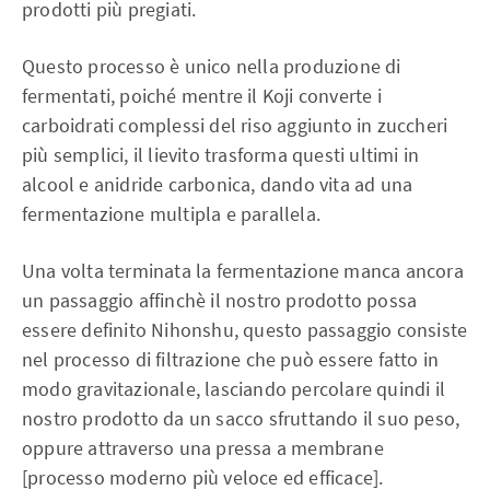
prodotti più pregiati.
Questo processo è unico nella produzione di
fermentati, poiché mentre il Koji converte i
carboidrati complessi del riso aggiunto in zuccheri
più semplici, il lievito trasforma questi ultimi in
alcool e anidride carbonica, dando vita ad una
fermentazione multipla e parallela.
Una volta terminata la fermentazione manca ancora
un passaggio affinchè il nostro prodotto possa
essere definito Nihonshu, questo passaggio consiste
nel processo di filtrazione che può essere fatto in
modo gravitazionale, lasciando percolare quindi il
nostro prodotto da un sacco sfruttando il suo peso,
oppure attraverso una pressa a membrane
[processo moderno più veloce ed efficace].