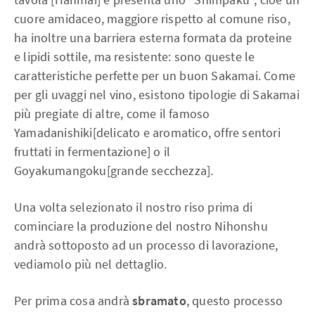
cuore amidaceo, maggiore rispetto al comune riso,
ha inoltre una barriera esterna formata da proteine
e lipidi sottile, ma resistente: sono queste le
caratteristiche perfette per un buon Sakamai. Come
per gli uvaggi nel vino, esistono tipologie di Sakamai
più pregiate di altre, come il famoso
Yamadanishiki[delicato e aromatico, offre sentori
fruttati in fermentazione] o il
Goyakumangoku[grande secchezza].
Una volta selezionato il nostro riso prima di
cominciare la produzione del nostro Nihonshu
andrà sottoposto ad un processo di lavorazione,
vediamolo più nel dettaglio.
Per prima cosa andrà
sbramato
, questo processo