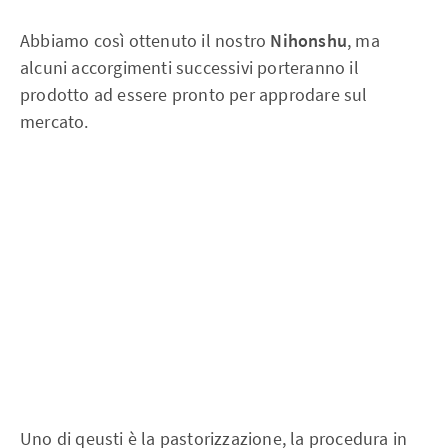
Abbiamo così ottenuto il nostro
Nihonshu
, ma
alcuni accorgimenti successivi porteranno il
prodotto ad essere pronto per approdare sul
mercato.
Uno di qeusti è la pastorizzazione, la procedura in