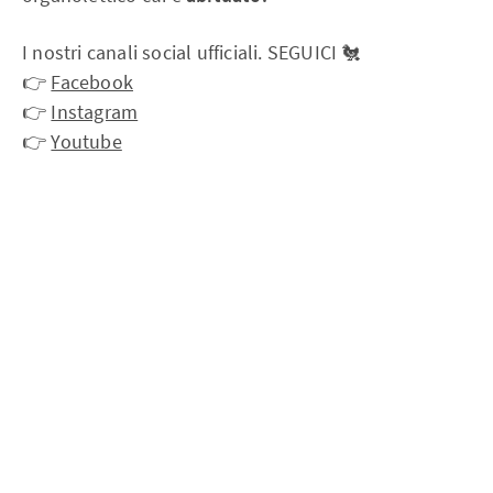
I nostri canali social ufficiali. SEGUICI 🐔
👉
Facebook
👉
Instagram
👉
Youtube