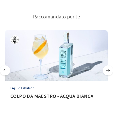
Raccomandato per te
Liquid Libation
COLPO DA MAESTRO - ACQUA BIANCA