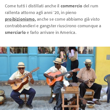
Come tutti i distillati anche il
commercio
del rum
rallenta attorno agli anni ’20, in pieno
proibizionismo
,
anche se come abbiamo già visto
contrabbandieri e gangster riuscirono comunque a
smerciarlo
e farlo arrivare in America.