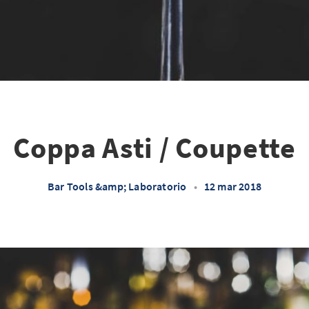
Coppa Asti / Coupette
Bar Tools &amp; Laboratorio
•
12 mar 2018