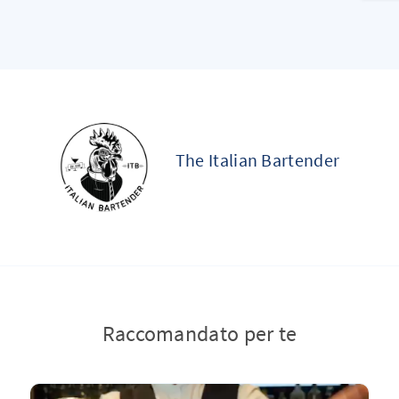
The Italian Bartender
Raccomandato per te