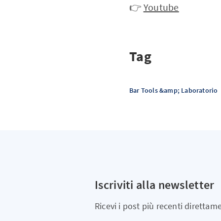
👉
Youtube
Tag
Bar Tools &amp; Laboratorio
Iscriviti alla newsletter
Ricevi i post più recenti direttam