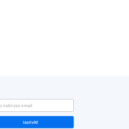
indirizzo email
Iscriviti