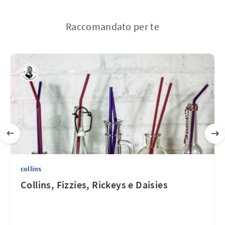
Raccomandato per te
collins
Collins, Fizzies, Rickeys e Daisies