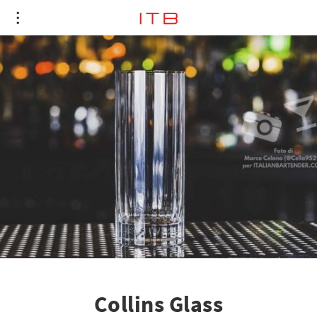
Collins Glass