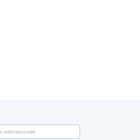
indirizzo email