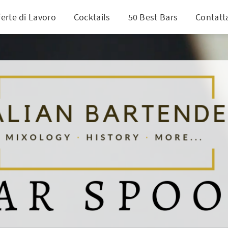
ferte di Lavoro
Cocktails
50 Best Bars
Contatt