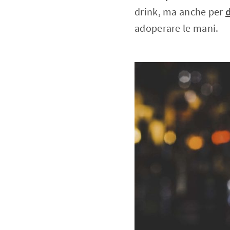
drink, ma anche per
adoperare le mani.