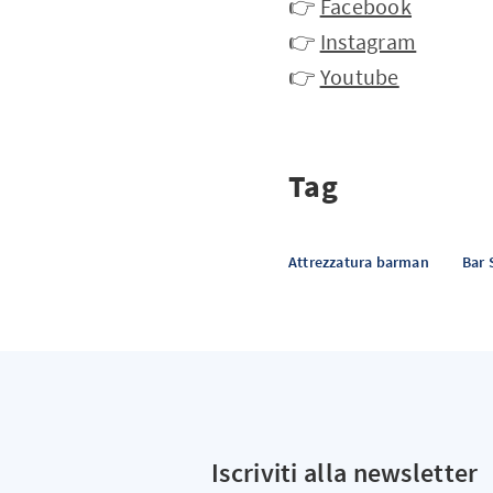
👉
Facebook
👉
Instagram
👉
Youtube
Tag
Attrezzatura barman
Bar
Iscriviti alla newsletter