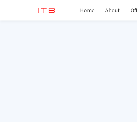
Home
About
Of