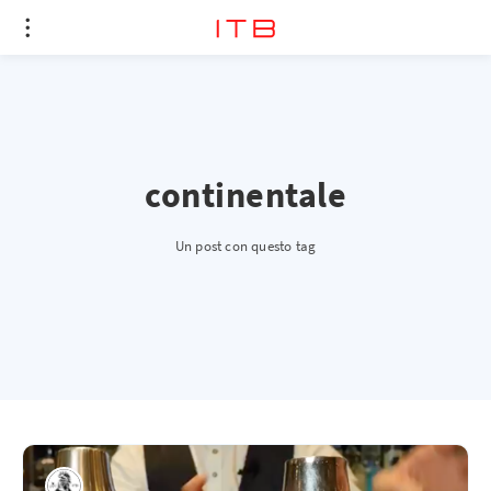
continentale
Un post con questo tag