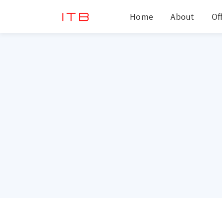
Home
About
Of