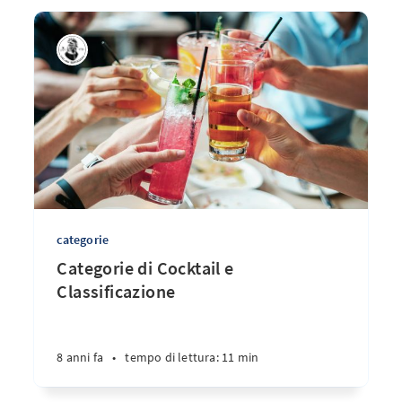
categorie
Categorie di Cocktail e
Classificazione
8 anni fa
•
tempo di lettura: 11 min