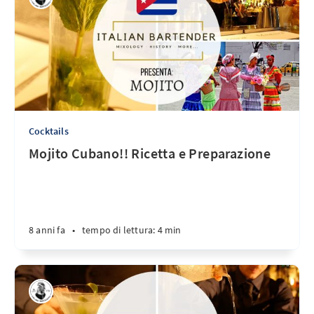
Cocktails
Mojito Cubano!! Ricetta e Preparazione
8 anni fa
•
tempo di lettura: 4 min