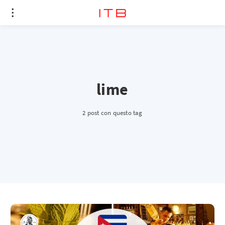
lime
2 post con questo tag