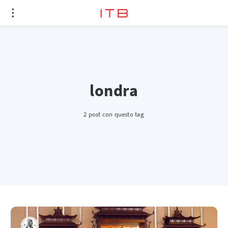
londra
2 post con questo tag