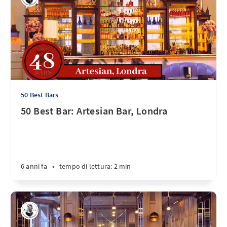
50 Best Bars
50 Best Bar: Artesian Bar, Londra
6 anni fa
•
tempo di lettura: 2 min